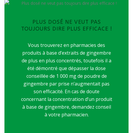
PLUS DOSÉ NE VEUT PAS
TOUJOURS DIRE PLUS EFFICACE !
Vous trouverez en pharmacies des
produits à base d’extraits de gingembre
de plus en plus concentrés, toutefois il a
été démontré que dépasser la dose
conseillée de 1 000 mg de poudre de
gingembre par prise n’augmentait pas
son efficacité. En cas de doute
concernant la concentration d’un produit
à base de gingembre, demandez conseil
à votre pharmacien.