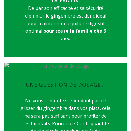
les enfants.
De par son efficacité et sa sécurité
d’emploi, le gingembre est donc idéal
pour maintenir un équilibre digestif
optimal
pour toute la famille dès 6
ans.
UNE QUESTION DE DOSAGE…
Ne vous contentez cependant pas de
glisser du gingembre dans vos plats, cela
ne sera pas suffisant pour profiter de
ses bienfaits. Pourquoi ? Car la quantité