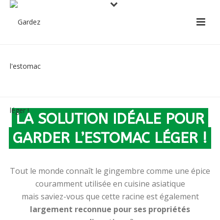
LE GINGEMBRE
LA SOLUTION IDÉALE POUR
GARDER L’ESTOMAC LÉGER !
Tout le monde connaît le gingembre comme une épice
couramment utilisée en cuisine asiatique
mais saviez-vous que cette racine est également
largement reconnue pour ses propriétés