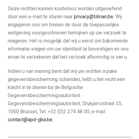
Deze rechten kunnen kosteloos worden uitgeoefend
door een e-mail te sturen naar
privacy@tilman.be
. Wij
engageren ons om binnen de door de toepasselijke
wetgeving voorgeschreven termijnen op uw verzoek te
reageren. Het is mogelijk dat wij u eerst om bijkomende
informatie vragen om uw identiteit te bevestigen en ons
ervan te verzekeren dat het verzoek afkomstig is van u.
Indien u van mening bent dat wij uw rechten inzake
gegevensbescherming schenden, hebt u het recht een
klacht in te dienen bij de Belgische
Gegevensbeschermingsautoriteit:
Gegevensbeschermingsautoriteit, Drukpersstraat 35,
1000 Brussel, Tel. +32 (0)2 274 48 00, e-mail:
contact@apd-gba.be
.