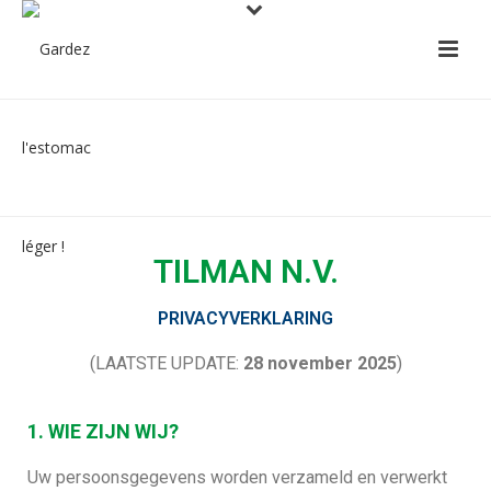
PRIVACYVERKLARING
TILMAN N.V.
PRIVACYVERKLARING
(LAATSTE UPDATE:
28 november 2025
)
1. WIE ZIJN WIJ?
Uw persoonsgegevens worden verzameld en verwerkt