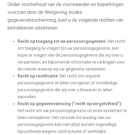
Onder voorbehoud van de voorwaarden en beperkingen
voorzien door de Wetgeving inzake
gegevensbescherming, kunt u de volgende rechten van
betrokkenen uitoefenen:
Recht op toegang tot uw persoonsgegevens:
Het recht
om toegang te vragen tot uw persoonsgegevens, een
kopie te vragen van de persoonsgegevens die wij over u
verzamelen, en bijkomende informatie te verkrijgen over
de manier waarop wij uw gegevens verwerken.
Recht op rectificatie:
Het recht om onjuiste
persoonsgegevens te laten corrigeren of onvolledige
persoonsgegevens die wij over u bewaren te laten
aanvullen.
Recht op gegevenswissing (“recht op vergetelheid”):
Het recht om uw persoonsgegevens uit onze systemen te
laten verwijderen. Het verzoek tot wissing van uw
persoonsgegevens kan niet altijd worden ingewilligd,
bijvoorbeeld wegens contractuele of wettelijke