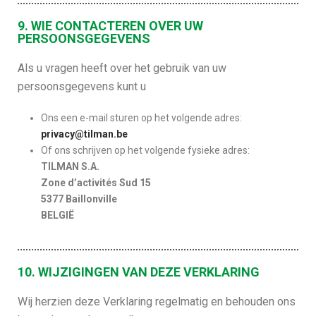
9. WIE CONTACTEREN OVER UW
PERSOONSGEGEVENS
Als u vragen heeft over het gebruik van uw
persoonsgegevens kunt u
Ons een e-mail sturen op het volgende adres:
privacy@tilman.be
Of ons schrijven op het volgende fysieke adres:
TILMAN S.A.
Zone d’activités Sud 15
5377 Baillonville
BELGIË
10. WIJZIGINGEN VAN DEZE VERKLARING
Wij herzien deze Verklaring regelmatig en behouden ons