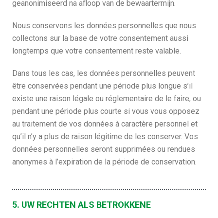
geanonimiseerd na afloop van de bewaartermijn.
Nous conservons les données personnelles que nous
collectons sur la base de votre consentement aussi
longtemps que votre consentement reste valable.
Dans tous les cas, les données personnelles peuvent
être conservées pendant une période plus longue s’il
existe une raison légale ou réglementaire de le faire, ou
pendant une période plus courte si vous vous opposez
au traitement de vos données à caractère personnel et
qu’il n’y a plus de raison légitime de les conserver. Vos
données personnelles seront supprimées ou rendues
anonymes à l’expiration de la période de conservation.
5. UW RECHTEN ALS BETROKKENE