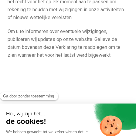
het recht voor het op elk moment aan te passen om
rekening te houden met wijzigingen in onze activiteiten
of nieuwe wettelijke vereisten.
Om u te informeren over eventuele wijzigingen,
publiceren wij updates op onze website. Gelieve de
datum bovenaan deze Verklaring te raadplegen om te
zien wanneer het voor het laatst werd bijgewerkt.