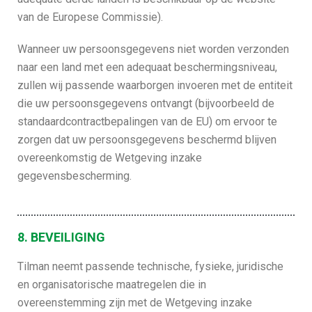
van de Europese Commissie).
Wanneer uw persoonsgegevens niet worden verzonden
naar een land met een adequaat beschermingsniveau,
zullen wij passende waarborgen invoeren met de entiteit
die uw persoonsgegevens ontvangt (bijvoorbeeld de
standaardcontractbepalingen van de EU) om ervoor te
zorgen dat uw persoonsgegevens beschermd blijven
overeenkomstig de Wetgeving inzake
gegevensbescherming.
8. BEVEILIGING
Tilman neemt passende technische, fysieke, juridische
en organisatorische maatregelen die in
overeenstemming zijn met de Wetgeving inzake