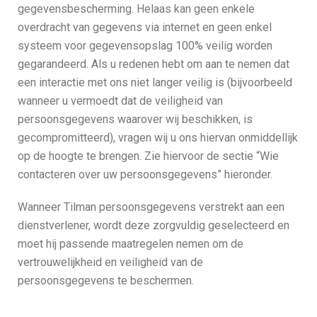
gegevensbescherming. Helaas kan geen enkele
overdracht van gegevens via internet en geen enkel
systeem voor gegevensopslag 100% veilig worden
gegarandeerd. Als u redenen hebt om aan te nemen dat
een interactie met ons niet langer veilig is (bijvoorbeeld
wanneer u vermoedt dat de veiligheid van
persoonsgegevens waarover wij beschikken, is
gecompromitteerd), vragen wij u ons hiervan onmiddellijk
op de hoogte te brengen. Zie hiervoor de sectie “Wie
contacteren over uw persoonsgegevens” hieronder.
Wanneer Tilman persoonsgegevens verstrekt aan een
dienstverlener, wordt deze zorgvuldig geselecteerd en
moet hij passende maatregelen nemen om de
vertrouwelijkheid en veiligheid van de
persoonsgegevens te beschermen.