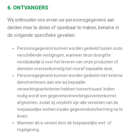
6. ONTVANGERS
Wij onthouden ons ervan uw persoonsgegevens aan
derden mee te delen of openbaar te maken, behalve in
de volgende specifieke gevallen:
Persoonsgegevens kunnen worden gedeeld tussen onze
verschillende vestigingen, wanneer deze doorgifte
noodzakelijk is voor het leveren van onze producten of
diensten overeenkomstig het vooraf bepaalde doel;
Persoonsgegevens kunnen worden gedeeld met externe
dienstverleners aan wie wij bepaalde
verwerkingsactiviteiten hebben toevertrouwd. Indien
nodig wordt een gegevensverwerkingsovereenkomst
afgesloten, zodat zij verplicht zijn alle vereisten van de
toepasselijke wetten inzake gegevensbescherming na te
leven;
Wanneer dit is vereist door de toepasselijke wet- of
regelgeving.