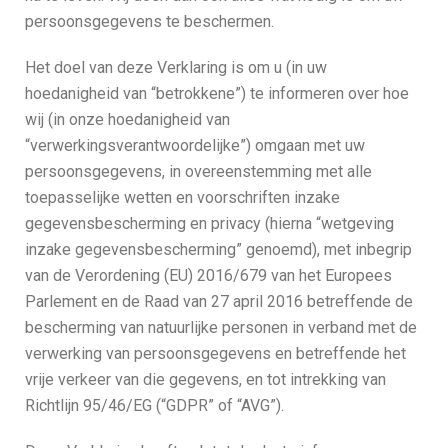
persoonsgegevens te beschermen.
Het doel van deze Verklaring is om u (in uw
hoedanigheid van “betrokkene”) te informeren over hoe
wij (in onze hoedanigheid van
“verwerkingsverantwoordelijke”) omgaan met uw
persoonsgegevens, in overeenstemming met alle
toepasselijke wetten en voorschriften inzake
gegevensbescherming en privacy (hierna “wetgeving
inzake gegevensbescherming” genoemd), met inbegrip
van de Verordening (EU) 2016/679 van het Europees
Parlement en de Raad van 27 april 2016 betreffende de
bescherming van natuurlijke personen in verband met de
verwerking van persoonsgegevens en betreffende het
vrije verkeer van die gegevens, en tot intrekking van
Richtlijn 95/46/EG (“GDPR” of “AVG”).