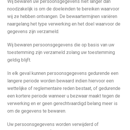
Wij bewaren uw persoonsgegevens niet langer dan
noodzakelijk is om de doeleinden te bereiken waarvoor
wij ze hebben ontvangen. De bewaartermijnen variëren
naargelang het type verwerking en het doel waarvoor de
gegevens zijn verzameld.
Wij bewaren persoonsgegevens die op basis van uw
toestemming zijn verzameld zolang uw toestemming
geldig blijft.
In elk geval kunnen persoonsgegevens gedurende een
langere periode worden bewaard indien hiervoor een
wettelijke of reglementaire reden bestaat, of gedurende
een kortere periode wanneer u bezwaar maakt tegen de
verwerking en er geen gerechtvaardigd belang meer is
om de gegevens te bewaren.
Uw persoonsgegevens worden verwijderd of