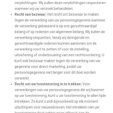
verplichtingen. Wij zullen deze verplichtingen respecteren
wanneer wij uw verzoek behandelen.
Recht van bezwaar:
Het recht om bezwaar te maken
tegen de verwerking van uw persoonsgegevens wanneer
de verwerking gebaseerd is op ons gerechtvaardigd
belang of op redenen van algemeen belang. Wij zullen de
verwerking stopzetten, tenzij wij dwingende en
gerechtvaardigde redenen kunnen aantonen om de
verwerking voort te zetten of voor de instelling,
uitoefening of onderbouwing van een rechtsvordering. U
kunt ook bezwaar maken tegen de verwerking van uw
gegevens voor direct marketing, zodat uw
persoonsgegevens niet langer voor dit doel worden
verwerkt.
Recht om uw toestemming in te trekken:
Voor
verwerkingen van uw persoonsgegevens die wij baseren
op uw toestemming, kunt u uw toestemming te allen tijde
intrekken. Zo kunt u zich bijvoorbeeld op elk moment
uitschrijven voor nieuwsbrieven. Het intrekken van uw