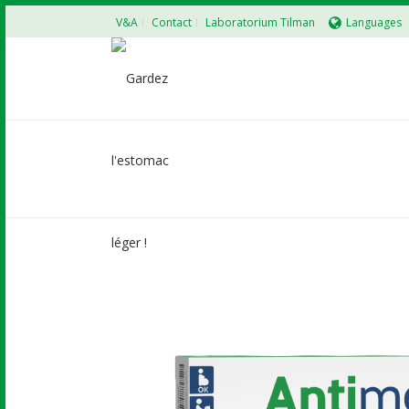
V&A
Contact
Laboratorium Tilman
Languages
ANTIMETIL