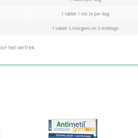
1 tablet 1 tot 3x per dag
1 tablet ’s morgens en ’s middags
or het vertrek.