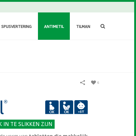
E SPIJSVERTERING
ANTIMETIL
TILMAN
6
 IN TE SLIKKEN ZIJN