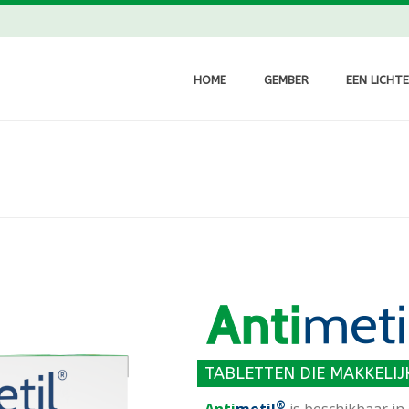
HOME
GEMBER
EEN LICHT
TABLETTEN DIE MAKKELIJK
®