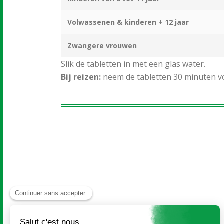
Volwassenen & kinderen + 12 jaar
Zwangere vrouwen
Slik de tabletten in met een glas water.
Bij reizen:
neem de tabletten 30 minuten vo