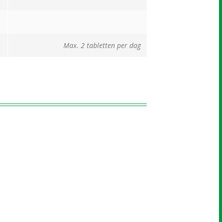
Max. 2 tabletten per dag